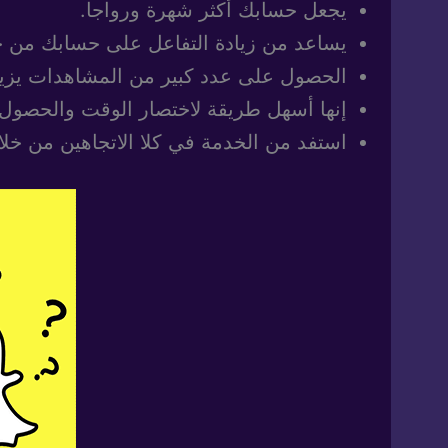
يجعل حسابك أكثر شهرة ورواجا.
يساعد من زيادة التفاعل على حسابك من 
الحصول على عدد كبير من المشاهدات يزي
إنها أسهل طريقة لاختصار الوقت والحصول
استفد من الخدمة في كلا الاتجاهين من خلال زيادة أعداد مشاهدي