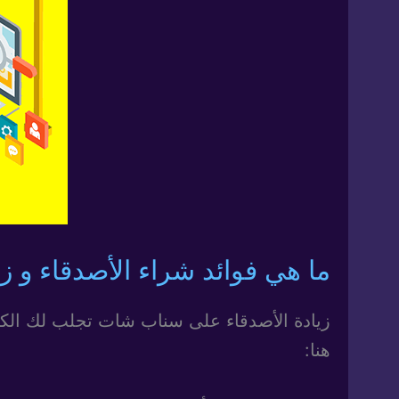
ما هي فوائد شراء الأصدقاء و 
زيادة الأصدقاء على سناب شات تجلب لك الكثير
هنا: