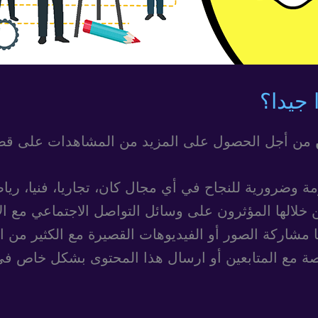
 جيدا؟
من أجل الحصول على المزيد من المشاهدات على 
خلالها المؤثرون على وسائل التواصل الاجتماعي مع الأص
اركة الصور أو الفيديوهات القصيرة مع الكثير من اخت
ة مع المتابعين أو ارسال هذا المحتوى بشكل خاص في