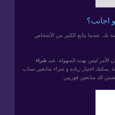
 اجانب؟
 بك. عندما يتابع الكثير من الأشخاص
شراء
 يمكنك اختيار زيادة و شراء متابعين سناب