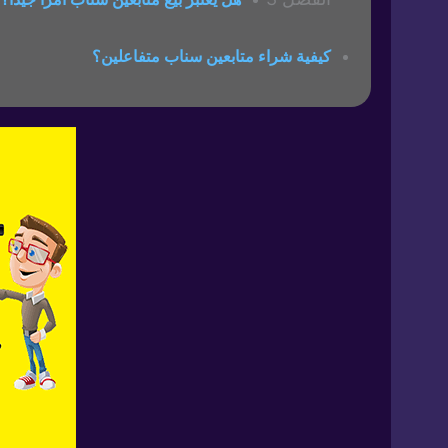
كيفية شراء متابعين سناب متفاعلين؟